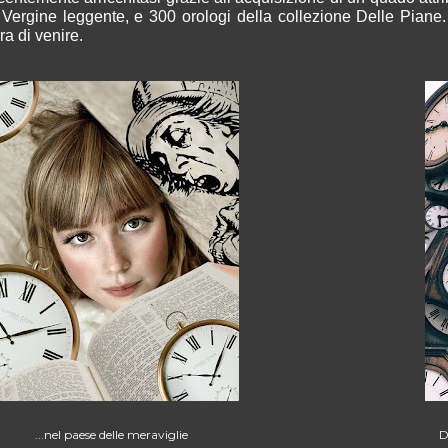
 Vergine leggente, e 300 orologi della collezione Delle Piane.
ora di venire.
...nel paese delle meraviglie
D