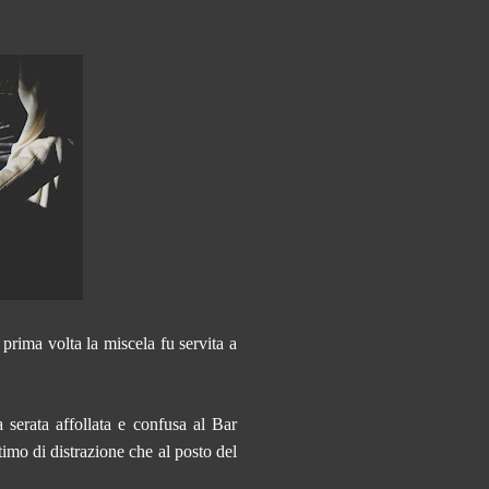
prima volta la miscela fu servita a
 serata affollata e confusa al Bar
imo di distrazione che al posto del