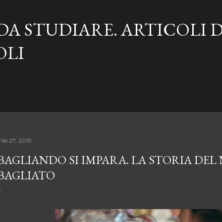
Passa ai contenuti principali
DA STUDIARE. ARTICOLI 
OLI
ile 27, 2019
BAGLIANDO SI IMPARA. LA STORIA DEL
BAGLIATO